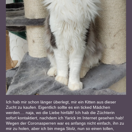
Ich hab mir schon länger überlegt, mir ein Kitten aus dieser
Zucht zu kaufen. Eigentlich sollte es ein ticked Mädchen
werden.... naja, wo die Liebe hinfällt! Ich hab die Züchterin
sofort kontaktiert, nachdem ich Yarick im Internet gesehen hab!
Wegen der Coronasperren war es anfangs nicht einfach, ihn zu
mir zu holen, aber ich bin mega Stolz, nun so einen tollen,