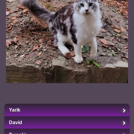
Yarik
David