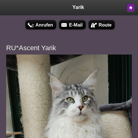
Yarik
Anrufen
E-Mail
Route
RU*Ascent Yarik